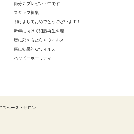
節分豆プレゼント中です
スタッフ募集
明けましておめでとうございます！
新年に向けて細胞再生料理
癌に死をもたらすウィルス
癌に効果的なウィルス
ハッピーホーリディ
アスペース・サロン