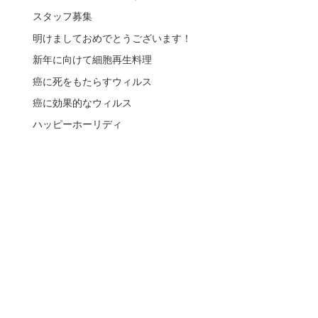
スタッフ募集
明けましておめでとうございます！
新年に向けて細胞再生料理
癌に死をもたらすウィルス
癌に効果的なウィルス
ハッピーホーリディ