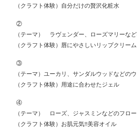
（クラフト体験）自分だけの贅沢化粧水
②
（テーマ） ラヴェンダー、ローズマリーなど
（クラフト体験）唇にやさしいリップクリーム
③
（テーマ）ユーカリ、サンダルウッドなどのウ
（クラフト体験）用途に合わせたジェル
④
（テーマ） ローズ、ジャスミンなどのフロー
（クラフト体験）お肌元気!!美容オイル