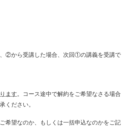
、②から受講した場合、次回①の講義を受講で
ります
。コース途中で解約をご希望なさる場合
承ください。
ご希望なのか、もしくは一括申込なのかをご記