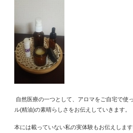
自然医療の一つとして、アロマをご自宅で使
ル(精油)の素晴らしさをお伝えしていきます。
本には載っていない私の実体験もお伝えします