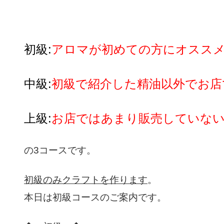
初級:
アロマが初めての方にオススメ
中級:
初級で紹介した精油以外でお店
上級:
お店ではあまり販売していな
の3コースです。
初級のみクラフトを作ります
。
本日は初級コースのご案内です。