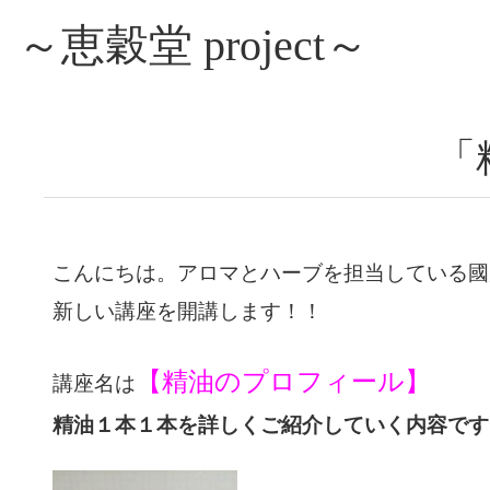
～恵穀堂 project～
「
こんにちは。アロマとハーブを担当している國
新しい講座を開講します！！
【精油のプロフィール】
講座名は
精油１本１本を詳しくご紹介していく内容です