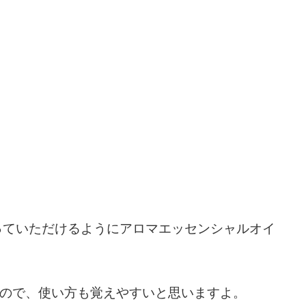
っていただけるように
アロマエッセンシャルオイ
ので、
使い方も覚えやすいと思いますよ。