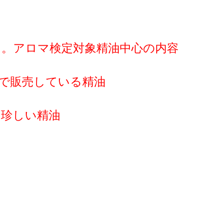
。アロマ検定対象精油中心の内容
で販売している精油
い珍しい精油