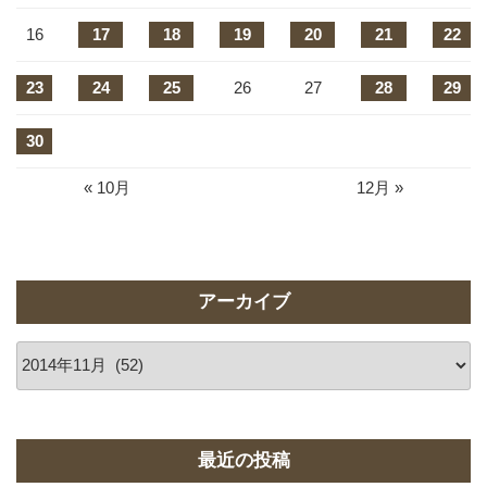
16
17
18
19
20
21
22
23
24
25
26
27
28
29
30
« 10月
12月 »
アーカイブ
ア
ー
カ
イ
ブ
最近の投稿