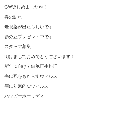
GW楽しめましたか？
春の訪れ
老眼薬が出たらしいです
節分豆プレゼント中です
スタッフ募集
明けましておめでとうございます！
新年に向けて細胞再生料理
癌に死をもたらすウィルス
癌に効果的なウィルス
ハッピーホーリディ