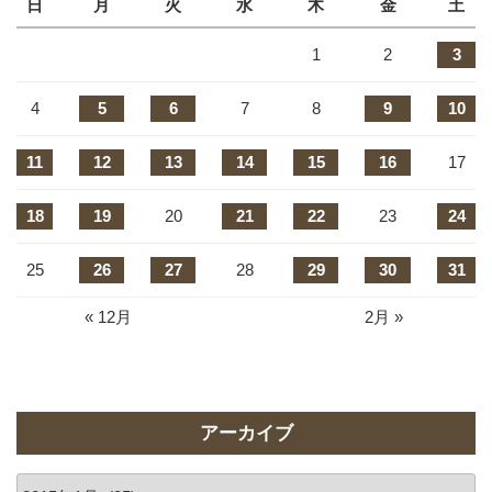
日
月
火
水
木
金
土
1
2
3
4
5
6
7
8
9
10
11
12
13
14
15
16
17
18
19
20
21
22
23
24
25
26
27
28
29
30
31
« 12月
2月 »
アーカイブ
ア