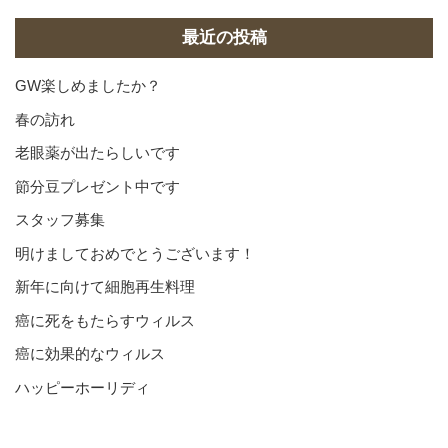
イ
ブ
最近の投稿
GW楽しめましたか？
春の訪れ
老眼薬が出たらしいです
節分豆プレゼント中です
スタッフ募集
明けましておめでとうございます！
新年に向けて細胞再生料理
癌に死をもたらすウィルス
癌に効果的なウィルス
ハッピーホーリディ