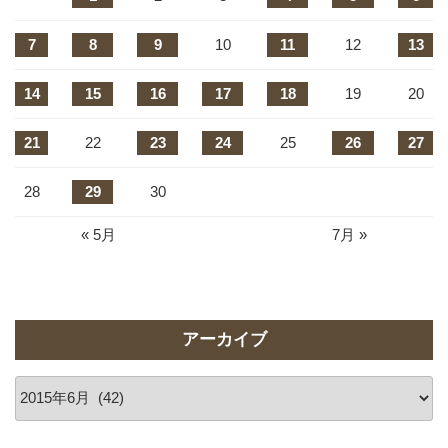
7
8
9
10
11
12
13
14
15
16
17
18
19
20
21
22
23
24
25
26
27
28
29
30
« 5月
7月 »
アーカイブ
ア
ー
カ