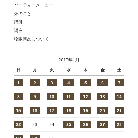
パーティーメニュー
畑のこと
講師
講座
物販商品について
2017年1月
日
月
火
水
木
金
土
1
2
3
4
5
6
7
8
9
10
11
12
13
14
15
16
17
18
19
20
21
22
23
24
25
26
27
28