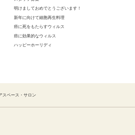
明けましておめでとうございます！
新年に向けて細胞再生料理
癌に死をもたらすウィルス
癌に効果的なウィルス
ハッピーホーリディ
アスペース・サロン