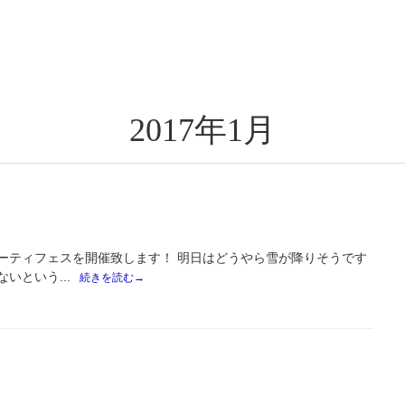
2017年1月
ーティフェスを開催致します！ 明日はどうやら雪が降りそうです
いという...
続きを読む→