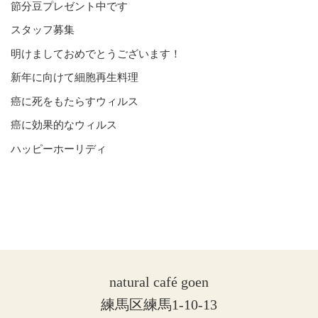
節分豆プレゼント中です
スタッフ募集
明けましておめでとうございます！
新年に向けて細胞再生料理
癌に死をもたらすウィルス
癌に効果的なウィルス
ハッピーホーリディ
natural café goen
練馬区練馬1-10-13