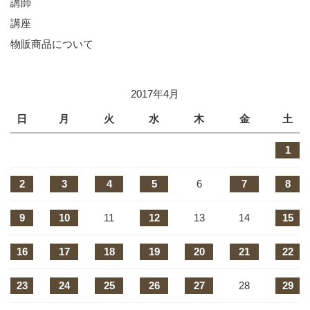
講師
講座
物販商品について
2017年4月
日
月
火
水
木
金
土
1
2
3
4
5
6
7
8
9
10
11
12
13
14
15
16
17
18
19
20
21
22
23
24
25
26
27
28
29