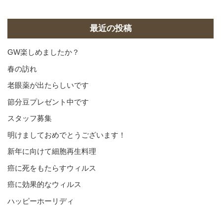
カ
イ
ブ
最近の投稿
GW楽しめましたか？
春の訪れ
老眼薬が出たらしいです
節分豆プレゼント中です
スタッフ募集
明けましておめでとうございます！
新年に向けて細胞再生料理
癌に死をもたらすウィルス
癌に効果的なウィルス
ハッピーホーリディ