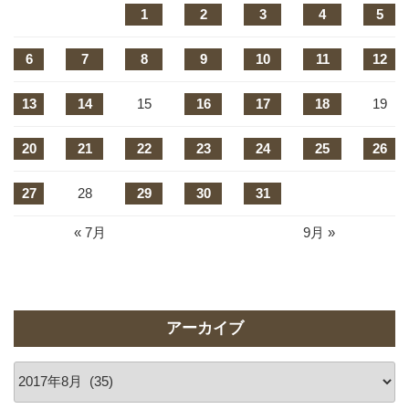
1
2
3
4
5
6
7
8
9
10
11
12
13
14
15
16
17
18
19
20
21
22
23
24
25
26
27
28
29
30
31
« 7月
9月 »
アーカイブ
ア
ー