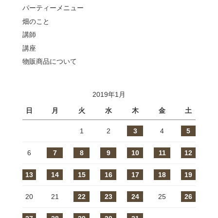
パーティーメニュー
畑のこと
講師
講座
物販商品について
2019年1月
日
月
火
水
木
金
土
1
2
3
4
5
6
7
8
9
10
11
12
13
14
15
16
17
18
19
20
21
22
23
24
25
26