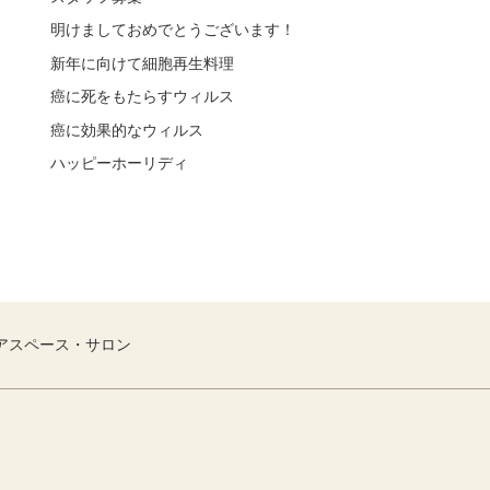
明けましておめでとうございます！
新年に向けて細胞再生料理
癌に死をもたらすウィルス
癌に効果的なウィルス
ハッピーホーリディ
アスペース・サロン