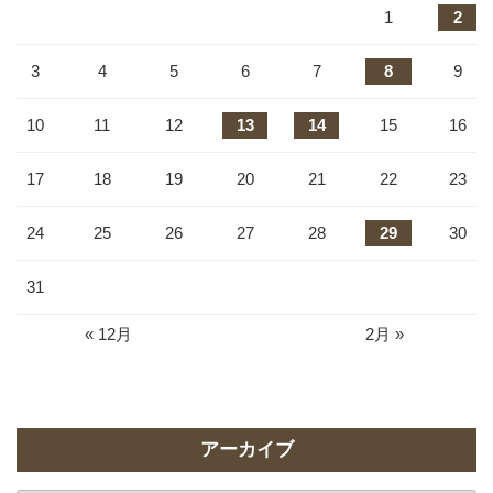
1
2
3
4
5
6
7
8
9
10
11
12
13
14
15
16
17
18
19
20
21
22
23
24
25
26
27
28
29
30
31
« 12月
2月 »
アーカイブ