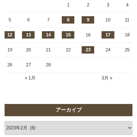
1
2
3
4
5
6
7
8
9
10
11
12
13
14
15
16
17
18
19
20
21
22
23
24
25
26
27
28
« 1月
3月 »
アーカイブ
ア
ー