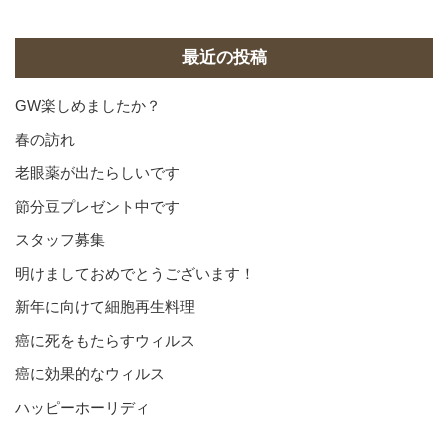
カ
イ
ブ
最近の投稿
GW楽しめましたか？
春の訪れ
老眼薬が出たらしいです
節分豆プレゼント中です
スタッフ募集
明けましておめでとうございます！
新年に向けて細胞再生料理
癌に死をもたらすウィルス
癌に効果的なウィルス
ハッピーホーリディ