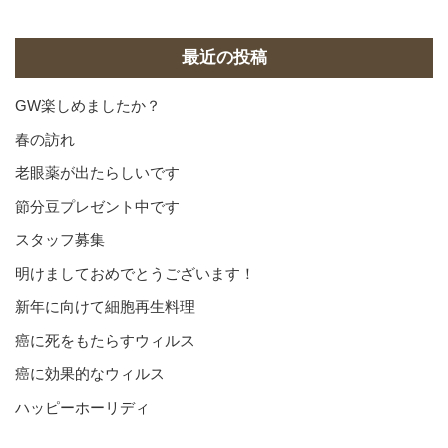
カ
イ
ブ
最近の投稿
GW楽しめましたか？
春の訪れ
老眼薬が出たらしいです
節分豆プレゼント中です
スタッフ募集
明けましておめでとうございます！
新年に向けて細胞再生料理
癌に死をもたらすウィルス
癌に効果的なウィルス
ハッピーホーリディ