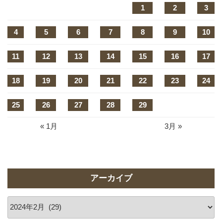
1
2
3
4
5
6
7
8
9
10
11
12
13
14
15
16
17
18
19
20
21
22
23
24
25
26
27
28
29
« 1月
3月 »
アーカイブ
ア
ー