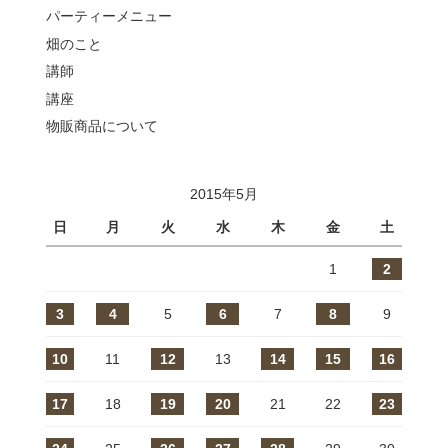
パーティーメニュー
畑のこと
講師
講座
物販商品について
2015年5月
日
月
火
水
木
金
土
1
2
3
4
5
6
7
8
9
10
11
12
13
14
15
16
17
18
19
20
21
22
23