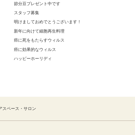
節分豆プレゼント中です
スタッフ募集
明けましておめでとうございます！
新年に向けて細胞再生料理
癌に死をもたらすウィルス
癌に効果的なウィルス
ハッピーホーリディ
アスペース・サロン