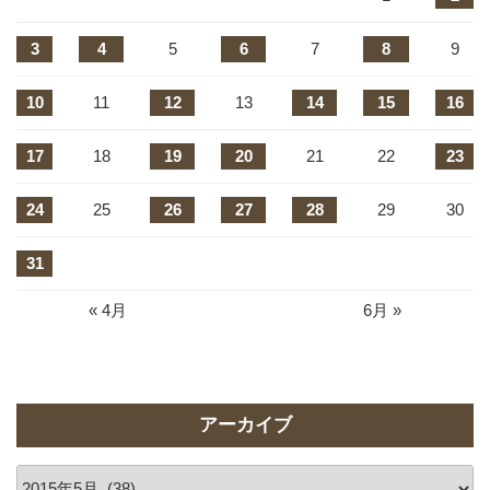
3
4
5
6
7
8
9
10
11
12
13
14
15
16
17
18
19
20
21
22
23
24
25
26
27
28
29
30
31
« 4月
6月 »
アーカイブ
ア