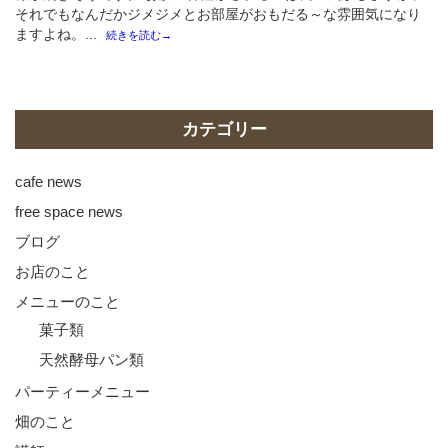
それでもなんだかジメジメとお部屋がおもだる～な雰囲気になり
ますよね。...
続きを読む→
カテゴリー
cafe news
free space news
ブログ
お店のこと
メニューのこと
菓子類
天然酵母パン類
パーティーメニュー
畑のこと