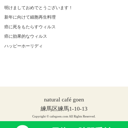
明けましておめでとうございます！
新年に向けて細胞再生料理
癌に死をもたらすウィルス
癌に効果的なウィルス
ハッピーホーリディ
natural café goen
練馬区練馬1-10-13
Copyright © cafegoen.com All Rights Reserved.