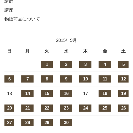
講師
講座
物販商品について
2015年9月
日
月
火
水
木
金
土
1
2
3
4
5
6
7
8
9
10
11
12
13
14
15
16
17
18
19
20
21
22
23
24
25
26
27
28
29
30