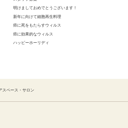
明けましておめでとうございます！
新年に向けて細胞再生料理
癌に死をもたらすウィルス
癌に効果的なウィルス
ハッピーホーリディ
アスペース・サロン