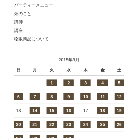
パーティーメニュー
畑のこと
講師
講座
物販商品について
2015年9月
日
月
火
水
木
金
土
1
2
3
4
5
6
7
8
9
10
11
12
13
14
15
16
17
18
19
20
21
22
23
24
25
26