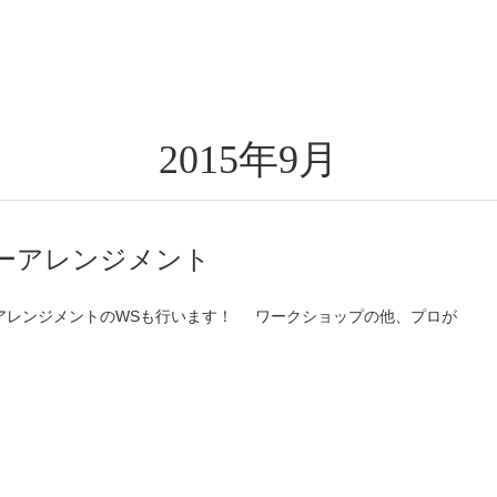
2015年9月
ーアレンジメント
アレンジメントのWSも行います！ ワークショップの他、プロが