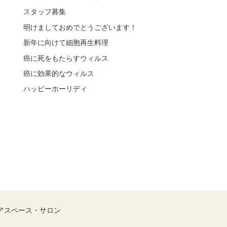
スタッフ募集
明けましておめでとうございます！
新年に向けて細胞再生料理
癌に死をもたらすウィルス
癌に効果的なウィルス
ハッピーホーリディ
アスペース・サロン