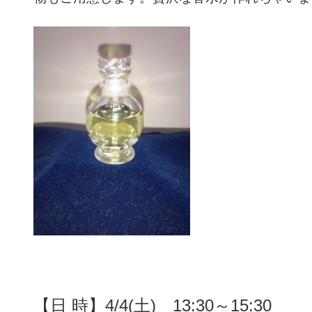
【日 時】4/4(土) 13:30～15:30