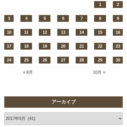
1
2
3
4
5
6
7
8
9
10
11
12
13
14
15
16
17
18
19
20
21
22
23
24
25
26
27
28
29
30
« 8月
10月 »
アーカイブ
ア
ー