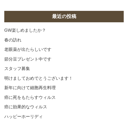
カ
イ
ブ
最近の投稿
GW楽しめましたか？
春の訪れ
老眼薬が出たらしいです
節分豆プレゼント中です
スタッフ募集
明けましておめでとうございます！
新年に向けて細胞再生料理
癌に死をもたらすウィルス
癌に効果的なウィルス
ハッピーホーリディ