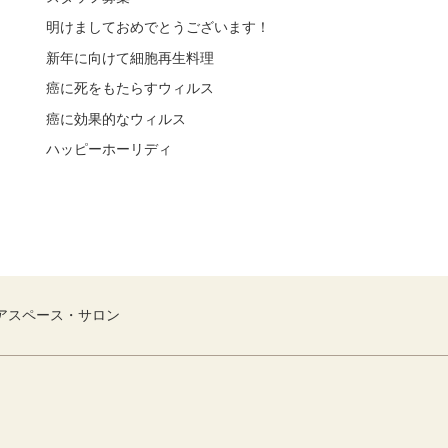
明けましておめでとうございます！
新年に向けて細胞再生料理
癌に死をもたらすウィルス
癌に効果的なウィルス
ハッピーホーリディ
アスペース・サロン