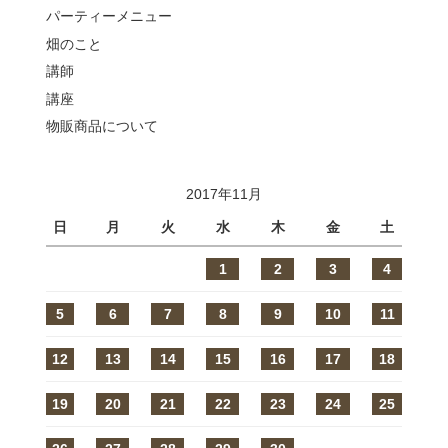
パーティーメニュー
畑のこと
講師
講座
物販商品について
2017年11月
日
月
火
水
木
金
土
1
2
3
4
5
6
7
8
9
10
11
12
13
14
15
16
17
18
19
20
21
22
23
24
25