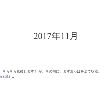
2017年11月
 そろそろ収穫します！ が、その前に、まず葉っぱを全て収穫。
きを読む→