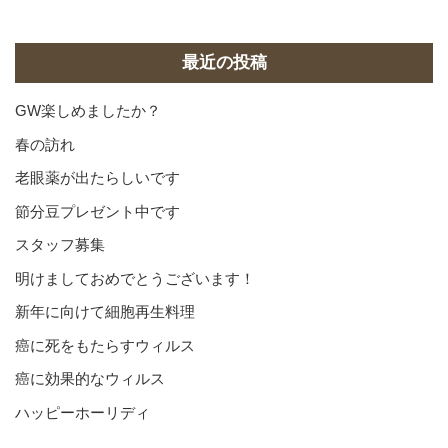
カ
イ
ブ
最近の投稿
GW楽しめましたか？
春の訪れ
老眼薬が出たらしいです
節分豆プレゼント中です
スタッフ募集
明けましておめでとうございます！
新年に向けて細胞再生料理
癌に死をもたらすウィルス
癌に効果的なウィルス
ハッピーホーリディ