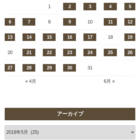
1
2
3
4
5
6
7
8
9
10
11
12
13
14
15
16
17
18
19
20
21
22
23
24
25
26
27
28
29
30
31
« 4月
6月 »
アーカイブ
ア
ー