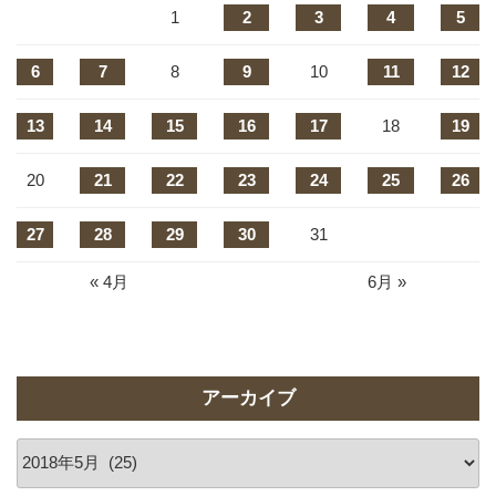
1
2
3
4
5
6
7
8
9
10
11
12
13
14
15
16
17
18
19
20
21
22
23
24
25
26
27
28
29
30
31
« 4月
6月 »
アーカイブ
ア
ー