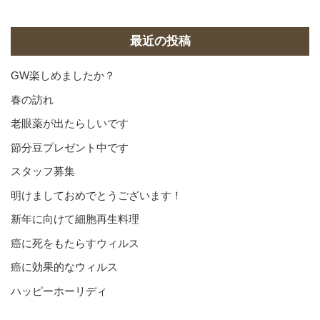
カ
イ
ブ
最近の投稿
GW楽しめましたか？
春の訪れ
老眼薬が出たらしいです
節分豆プレゼント中です
スタッフ募集
明けましておめでとうございます！
新年に向けて細胞再生料理
癌に死をもたらすウィルス
癌に効果的なウィルス
ハッピーホーリディ