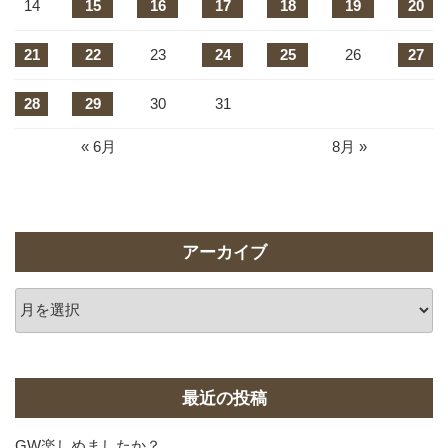
14
15
16
17
18
19
20
21
22
23
24
25
26
27
28
29
30
31
« 6月
8月 »
アーカイブ
ア
ー
カ
イ
ブ
最近の投稿
GW楽しめましたか？