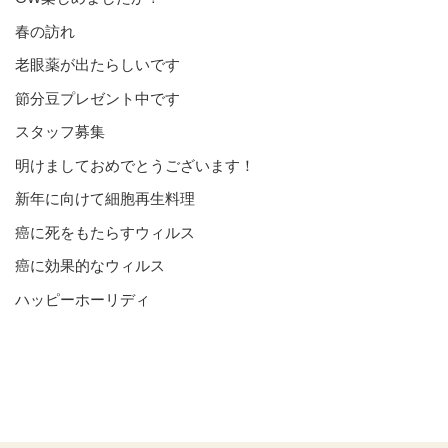
春の訪れ
老眼薬が出たらしいです
節分豆プレゼント中です
スタッフ募集
明けましておめでとうございます！
新年に向けて細胞再生料理
癌に死をもたらすウィルス
癌に効果的なウィルス
ハッピーホーリディ