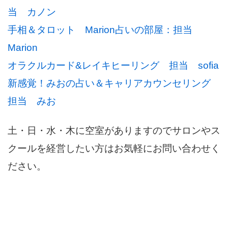
当 カノン
手相＆タロット Marion占いの部屋：担当
Marion
オラクルカード&レイキヒーリング 担当 sofia
新感覚！みおの占い＆キャリアカウンセリング
担当 みお
土・日・水・木に空室がありますのでサロンやス
クールを経営したい方はお気軽にお問い合わせく
ださい。