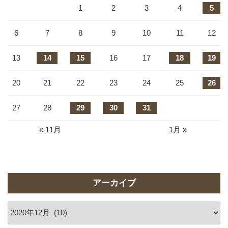
1
2
3
4
5
6
7
8
9
10
11
12
13
14
15
16
17
18
19
20
21
22
23
24
25
26
27
28
29
30
31
« 11月
1月 »
アーカイブ
ア
ー