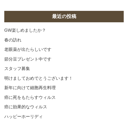
カ
イ
ブ
最近の投稿
GW楽しめましたか？
春の訪れ
老眼薬が出たらしいです
節分豆プレゼント中です
スタッフ募集
明けましておめでとうございます！
新年に向けて細胞再生料理
癌に死をもたらすウィルス
癌に効果的なウィルス
ハッピーホーリディ