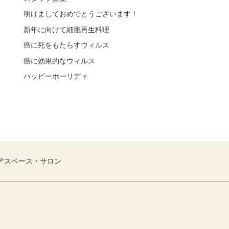
明けましておめでとうございます！
新年に向けて細胞再生料理
癌に死をもたらすウィルス
癌に効果的なウィルス
ハッピーホーリディ
アスペース・サロン