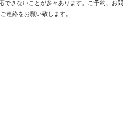
応できないことが多々あります。ご予約、お問
てご連絡をお願い致します。