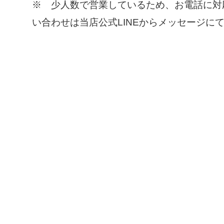
※ 少人数で営業しているため、お電話に対
い合わせは当店公式LINEからメッセージに