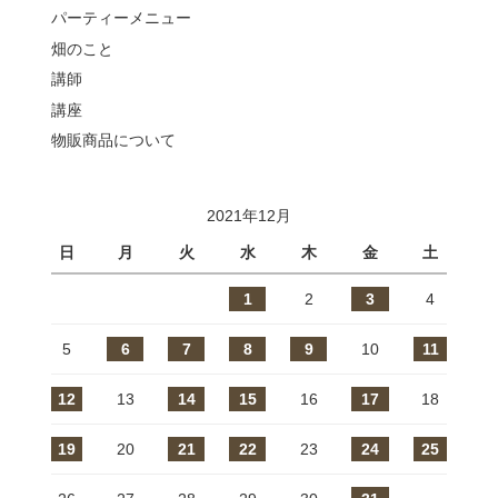
パーティーメニュー
畑のこと
講師
講座
物販商品について
2021年12月
日
月
火
水
木
金
土
1
2
3
4
5
6
7
8
9
10
11
12
13
14
15
16
17
18
19
20
21
22
23
24
25