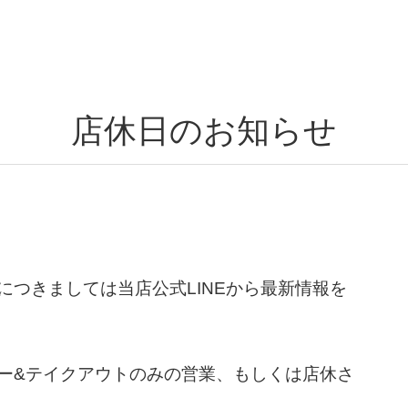
店休日のお知らせ
つきましては当店公式LINEから最新情報を
ー&テイクアウトのみの営業、もしくは店休さ