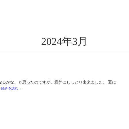
2024年3月
そになるかな、と思ったのですが、意外にしっとり出来ました。 夏に
続きを読む→