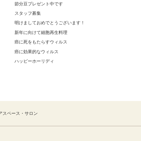
節分豆プレゼント中です
スタッフ募集
明けましておめでとうございます！
新年に向けて細胞再生料理
癌に死をもたらすウィルス
癌に効果的なウィルス
ハッピーホーリディ
アスペース・サロン