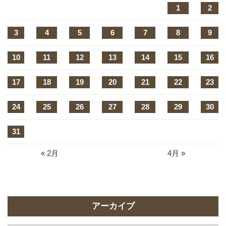
1
2
3
4
5
6
7
8
9
10
11
12
13
14
15
16
17
18
19
20
21
22
23
24
25
26
27
28
29
30
31
« 2月
4月 »
アーカイブ