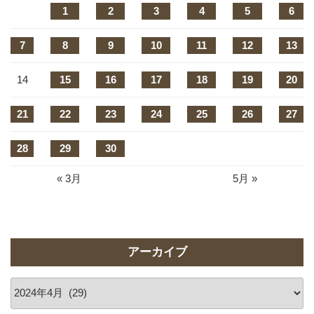
1
2
3
4
5
6
7
8
9
10
11
12
13
14
15
16
17
18
19
20
21
22
23
24
25
26
27
28
29
30
« 3月
5月 »
アーカイブ
ア
ー