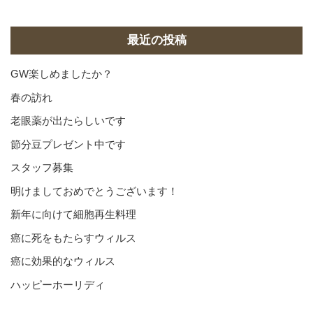
カ
イ
ブ
最近の投稿
GW楽しめましたか？
春の訪れ
老眼薬が出たらしいです
節分豆プレゼント中です
スタッフ募集
明けましておめでとうございます！
新年に向けて細胞再生料理
癌に死をもたらすウィルス
癌に効果的なウィルス
ハッピーホーリディ