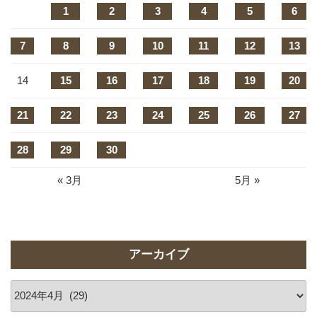
1
2
3
4
5
6
7
8
9
10
11
12
13
14
15
16
17
18
19
20
21
22
23
24
25
26
27
28
29
30
« 3月
5月 »
アーカイブ
ア
ー