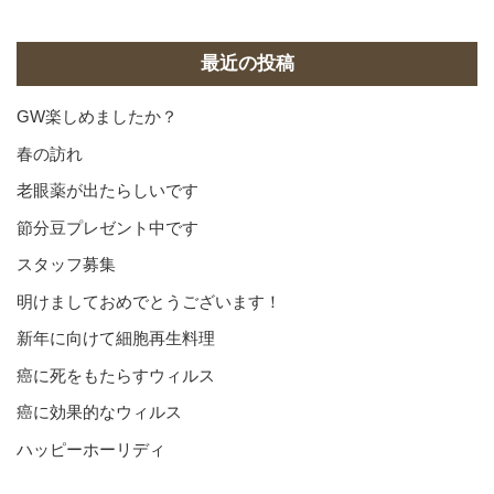
カ
イ
ブ
最近の投稿
GW楽しめましたか？
春の訪れ
老眼薬が出たらしいです
節分豆プレゼント中です
スタッフ募集
明けましておめでとうございます！
新年に向けて細胞再生料理
癌に死をもたらすウィルス
癌に効果的なウィルス
ハッピーホーリディ