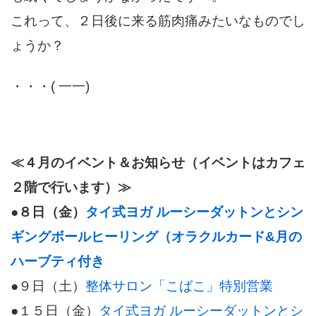
これって、２日後に来る筋肉痛みたいなものでし
ょうか？
・・・( 一一)
≪４月のイベント＆お知らせ（イベントはカフェ
２階で行います）≫
●８日（金）
タイ式ヨガ ルーシーダットンとシン
ギングボールヒーリング（オラクルカード&月の
ハーブティ付き
●９日（土）
整体サロン「こばこ」特別営業
●１５日（金）
タイ式ヨガ ルーシーダットンとシ