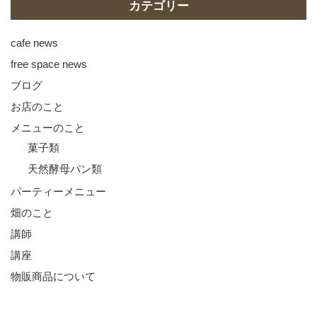
カテゴリー
ン
cafe news
free space news
ブログ
お店のこと
メニューのこと
菓子類
天然酵母パン類
パーティーメニュー
畑のこと
講師
講座
物販商品について