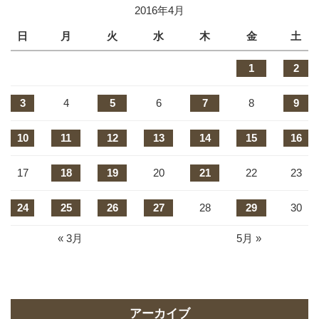
2016年4月
日
月
火
水
木
金
土
1
2
3
4
5
6
7
8
9
10
11
12
13
14
15
16
17
18
19
20
21
22
23
24
25
26
27
28
29
30
« 3月
5月 »
アーカイブ