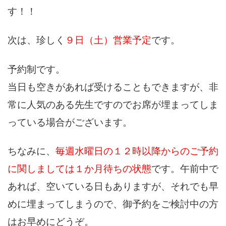
す！！
次は、珍しく
９日（土）営業予定
です。
予約制です。
当日も空きがあれば受けることもできますが、非
常に人気のある先生ですのでお席が埋まってしま
っている場合がございます。
ちなみに、
毎週水曜日の１２時以降からのご予約
に関しましては１か月待ちの状態
です。午前中で
あれば、空いている日もありますが、それでも早
めに埋まってしまうので、御予約をご検討中の方
はお早めにどうぞ。