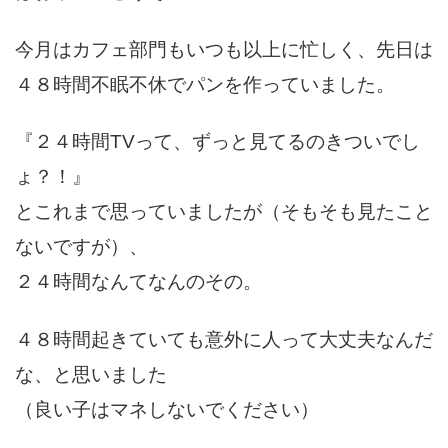
今月はカフェ部門もいつも以上に忙しく、先日は
４８時間不眠不休でパンを作っていました。
『２４時間TVって、ずっと見てるのきついでし
ょ？！』
とこれまで思っていましたが（そもそも見たこと
ないですが）、
２４時間なんてなんのその。
４８時間起きていても意外に人って大丈夫なんだ
な、と思いました
（良い子はマネしないでください）